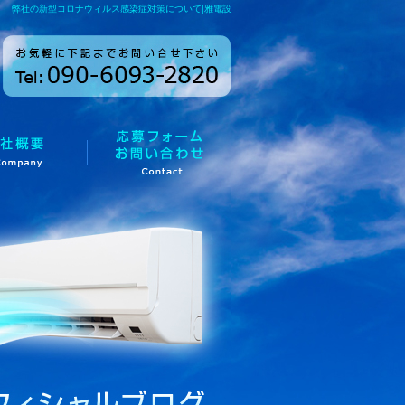
弊社の新型コロナウィルス感染症対策について|雅電設