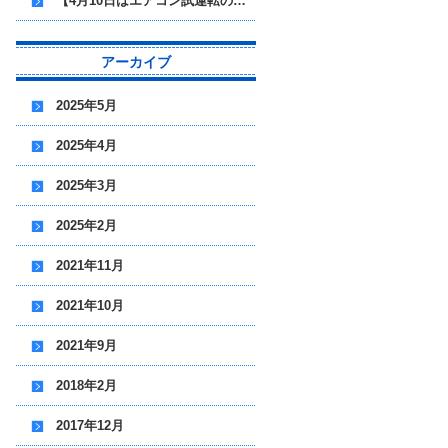
【4月10日はエアコン試運転の日】夏本番前にチェックを！
アーカイブ
2025年5月
2025年4月
2025年3月
2025年2月
2021年11月
2021年10月
2021年9月
2018年2月
2017年12月