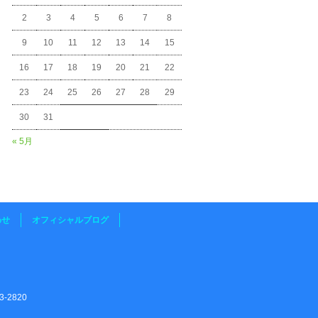
2
3
4
5
6
7
8
9
10
11
12
13
14
15
16
17
18
19
20
21
22
23
24
25
26
27
28
29
30
31
« 5月
わせ
オフィシャルブログ
-2820