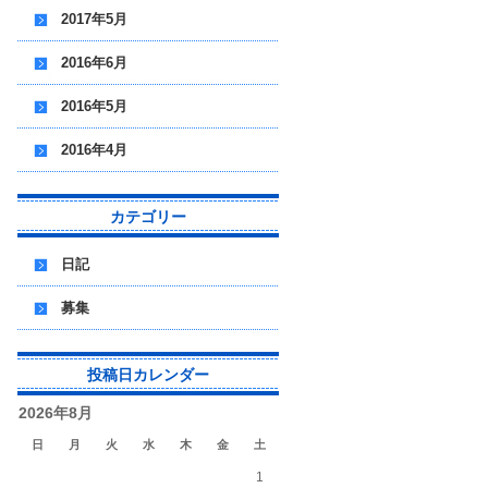
2017年5月
2016年6月
2016年5月
2016年4月
カテゴリー
日記
募集
投稿日カレンダー
2026年8月
日
月
火
水
木
金
土
1